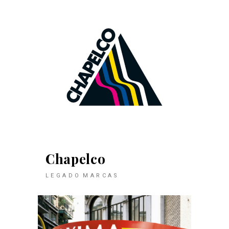
Chapelco
LEGADO
MARCAS