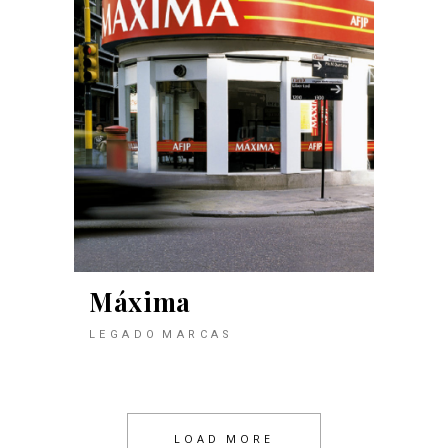
Máxima
LEGADO
MARCAS
LOAD MORE