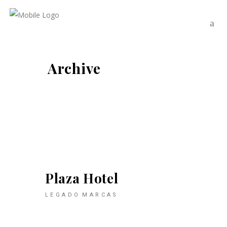
Archive
Plaza Hotel
LEGADO
MARCAS