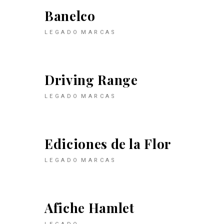
Banelco
LEGADO
MARCAS
Driving Range
LEGADO
MARCAS
Ediciones de la Flor
LEGADO
MARCAS
Afiche Hamlet