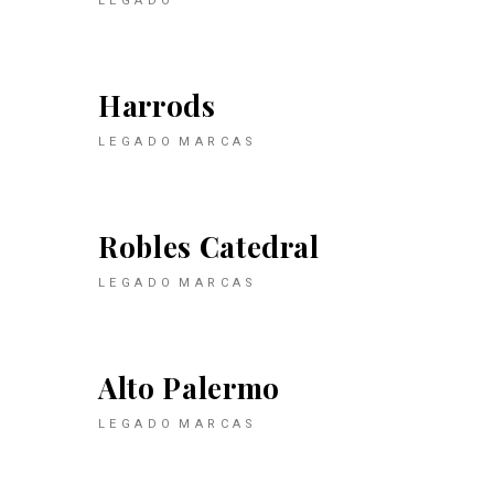
LEGADO
Harrods
LEGADO
MARCAS
Robles Catedral
LEGADO
MARCAS
Alto Palermo
LEGADO
MARCAS