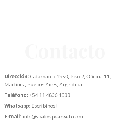
Contacto
Dirección:
Catamarca 1950, Piso 2, Oficina 11,
Martínez, Buenos Aires,
Argentina
Teléfono:
+54 11 4836 1333
Whatsapp:
Escribinos!
E-mail:
info@shakespearweb.com