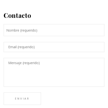
Contacto