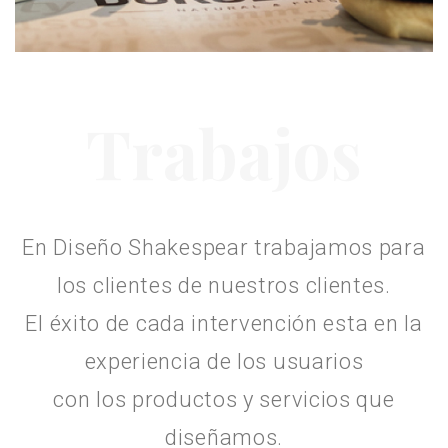
Trabajos
En Diseño Shakespear trabajamos para
los clientes de nuestros clientes.
El éxito de cada intervención esta en la
experiencia de los usuarios
con los productos y servicios que
diseñamos.