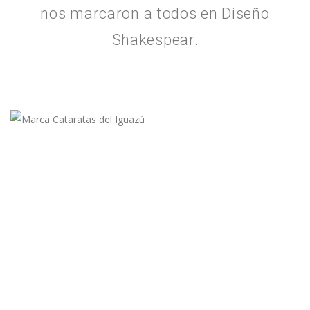
nos marcaron a todos en Diseño
Shakespear.