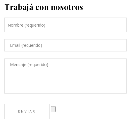
Trabajá con nosotros