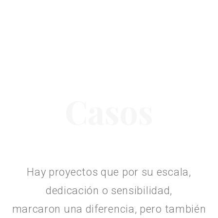
Casos
Hay proyectos que por su escala,
dedicación o sensibilidad,
marcaron una diferencia, pero también