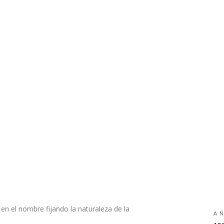
e en el nombre fijando la naturaleza de la
A