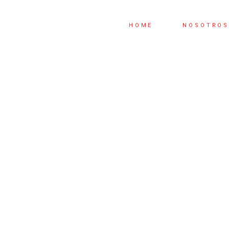
HOME
NOSOTRO