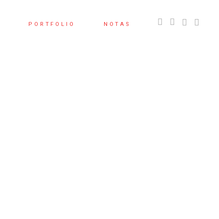
S
PORTFOLIO
NOTAS