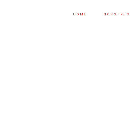
HOME
NOSOTRO