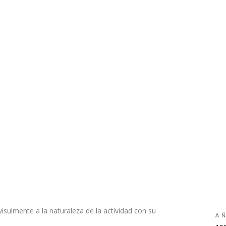
visulmente a la naturaleza de la actividad con su
A