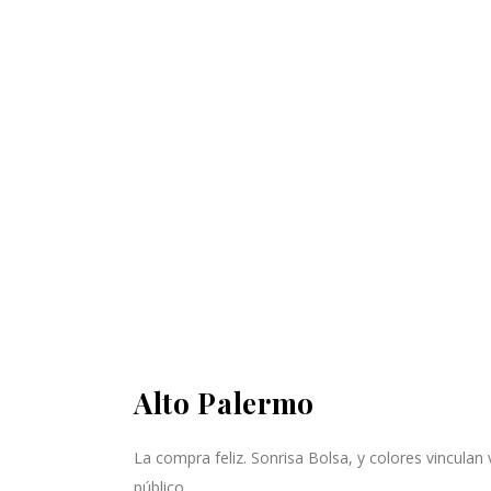
Alto Palermo
La compra feliz. Sonrisa Bolsa, y colores vinculan 
público.