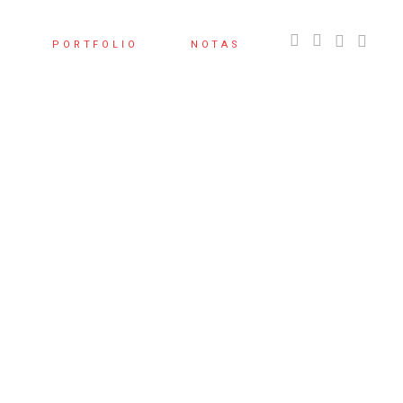
S
PORTFOLIO
NOTAS