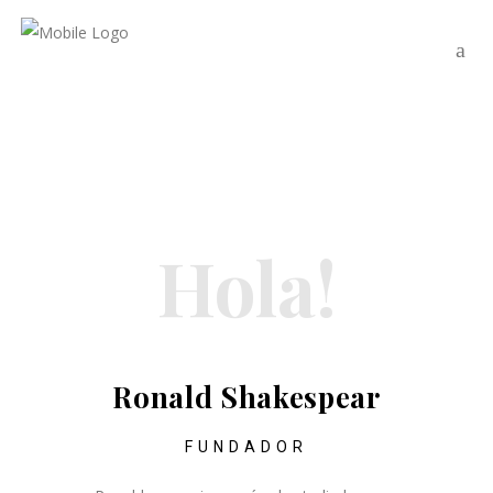
Hola!
Ronald Shakespear
FUNDADOR