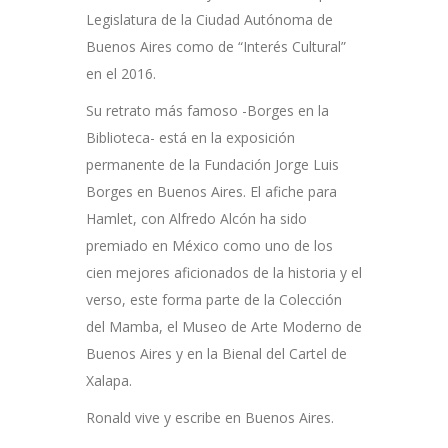
Legislatura de la Ciudad Autónoma de
Buenos Aires como de “Interés Cultural”
en el 2016.
Su retrato más famoso -Borges en la
Biblioteca- está en la exposición
permanente de la Fundación Jorge Luis
Borges en Buenos Aires. El afiche para
Hamlet, con Alfredo Alcón ha sido
premiado en México como uno de los
cien mejores aficionados de la historia y el
verso, este forma parte de la Colección
del Mamba, el Museo de Arte Moderno de
Buenos Aires y en la Bienal del Cartel de
Xalapa.
Ronald vive y escribe en Buenos Aires.