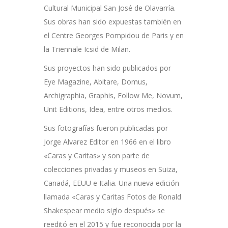
Cultural Municipal San José de Olavarría.
Sus obras han sido expuestas también en
el Centre Georges Pompidou de Paris y en
la Triennale Icsid de Milan.
Sus proyectos han sido publicados por
Eye Magazine, Abitare, Domus,
Archigraphia, Graphis, Follow Me, Novum,
Unit Editions, Idea, entre otros medios.
Sus fotografías fueron publicadas por
Jorge Alvarez Editor en 1966 en el libro
«Caras y Caritas» y son parte de
colecciones privadas y museos en Suiza,
Canadá, EEUU e Italia. Una nueva edición
llamada «Caras y Caritas Fotos de Ronald
Shakespear medio siglo después» se
reeditó en el 2015 y fue reconocida por la