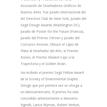
Asociación de Diseñadores Gráficos de
Buenos Aires. Fue Jurado internacional del
Art Directors Club de New York, Jurado del
Segd Design Awards (Washington DC),
Jurado de Poster for the Future (Francia),
Jurado del Premio Citroen y Jurado del
Concurso Innovar. Obtuvo el Lápiz de
Plata al Diseñador del Año, el Premio
Konex, el Premio Klaukol-Cayc a la
Trayectoria y el Golden Brain.
Ha recibido el premio Segd Fellow Award
de la Society of Enviromental Graphic
Design que por primera vez se otorga a
un latinoamericano. El premio ha sido
concedido anteriormente a Massimo
Vignelli, Lance Wyman, Robert Venturi,