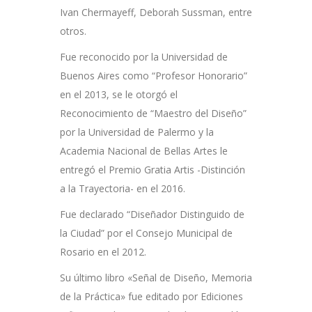
Ivan Chermayeff, Deborah Sussman, entre
otros.
Fue reconocido por la Universidad de
Buenos Aires como “Profesor Honorario”
en el 2013, se le otorgó el
Reconocimiento de “Maestro del Diseño”
por la Universidad de Palermo y la
Academia Nacional de Bellas Artes le
entregó el Premio Gratia Artis -Distinción
a la Trayectoria- en el 2016.
Fue declarado “Diseñador Distinguido de
la Ciudad” por el Consejo Municipal de
Rosario en el 2012.
Su último libro «Señal de Diseño, Memoria
de la Práctica» fue editado por Ediciones