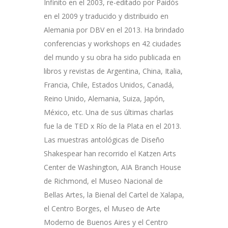
Infinito en el 2003, re-editado por Paidós
en el 2009 y traducido y distribuido en
Alemania por DBV en el 2013. Ha brindado
conferencias y workshops en 42 ciudades
del mundo y su obra ha sido publicada en
libros y revistas de Argentina, China, Italia,
Francia, Chile, Estados Unidos, Canadá,
Reino Unido, Alemania, Suiza, Japón,
México, etc. Una de sus últimas charlas
fue la de TED x Río de la Plata en el 2013.
Las muestras antológicas de Diseño
Shakespear han recorrido el Katzen Arts
Center de Washington, AIA Branch House
de Richmond, el Museo Nacional de
Bellas Artes, la Bienal del Cartel de Xalapa,
el Centro Borges, el Museo de Arte
Moderno de Buenos Aires y el Centro