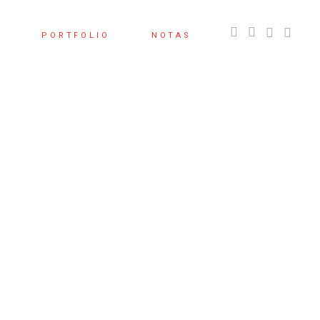
S
PORTFOLIO
NOTAS