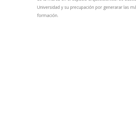
Universidad y su precupación por generarar las m
formación.