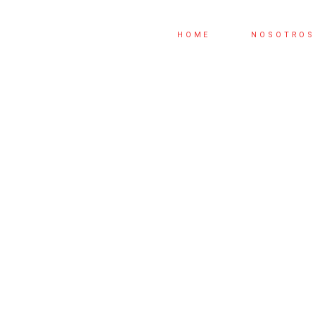
HOME
NOSOTRO