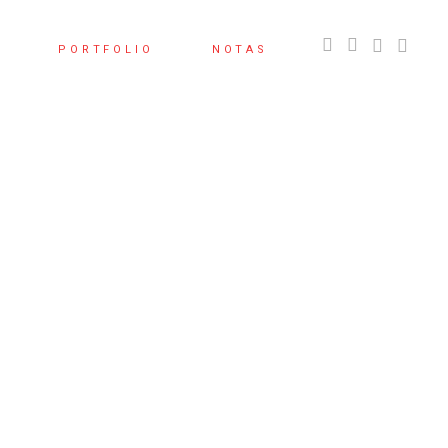
S
PORTFOLIO
NOTAS