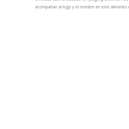
acompañan al logo y el nombre en este alimento d