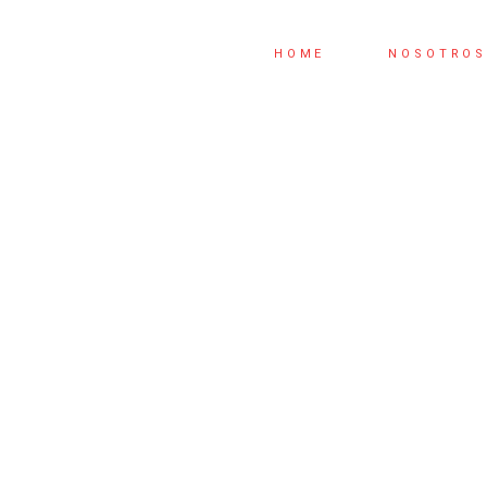
HOME
NOSOTRO