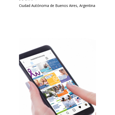
Ciudad Autónoma de Buenos Aires, Argentina