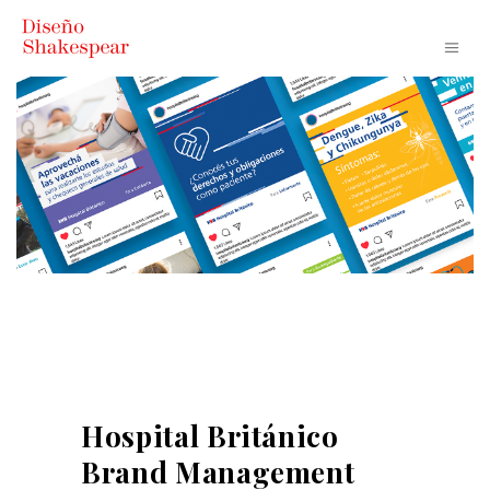
Hospital Británico
Brand Management