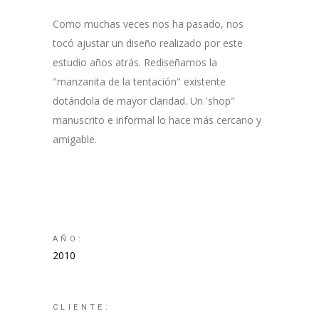
Como muchas veces nos ha pasado, nos
tocó ajustar un diseño realizado por este
estudio años atrás. Rediseñamos la
"manzanita de la tentación" existente
dotándola de mayor claridad. Un 'shop"
manuscrito e informal lo hace más cercano y
amigable.
AÑO:
2010
CLIENTE: