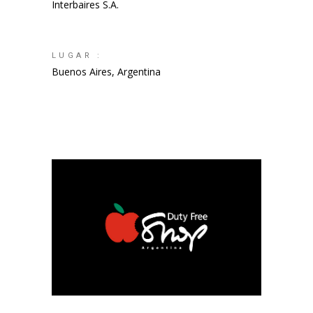
Interbaires S.A.
LUGAR :
Buenos Aires, Argentina