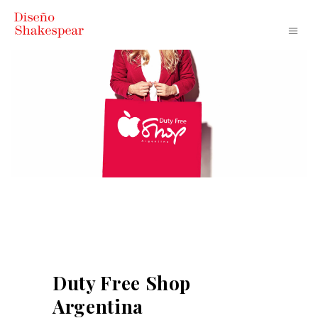
Duty Free Shop
Argentina