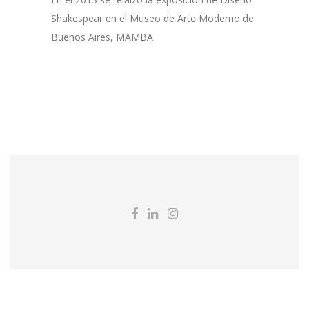
Shakespear en el Museo de Arte Moderno de
Buenos Aires, MAMBA.