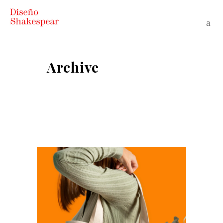
Archive