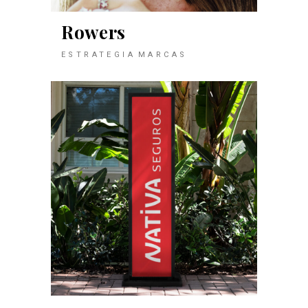
Rowers
ESTRATEGIA
MARCAS