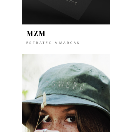
MZM
ESTRATEGIA
MARCAS